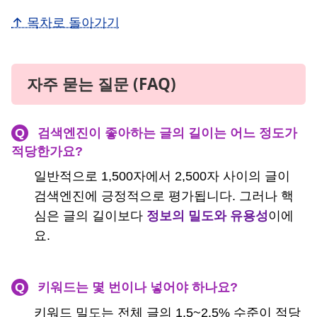
↑ 목차로 돌아가기
자주 묻는 질문 (FAQ)
Q
검색엔진이 좋아하는 글의 길이는 어느 정도가
적당한가요?
일반적으로 1,500자에서 2,500자 사이의 글이
검색엔진에 긍정적으로 평가됩니다. 그러나 핵
심은 글의 길이보다
정보의 밀도와 유용성
이에
요.
Q
키워드는 몇 번이나 넣어야 하나요?
키워드 밀도는 전체 글의 1.5~2.5% 수준이 적당