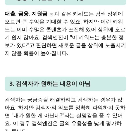
대출
,
금융
,
지원금
등과 같은 키워드는 검색 상위에
오르면 큰 수익을 기대할 수 있죠. 하지만 이런 키워
드는 이미 수많은 콘텐츠가 포진해 있어 상위에 오르
기 쉽지 않아요. 검색엔진이 "이 키워드는 충분한 정
보가 있다"고 판단하면 새로운 글을 상위에 노출시키
지 않을 확률이 높아집니다.
3. 검색자가 원하는 내용이 아님
검색자는 궁금증을 해결하려고 검색하는 경우가 많
아요. 하지만 검색자의 의도를 정확히 파악하지 못하
면 "내가 원한 게 아닌데?"라는 실망감을 줄 수 있어
요. 이 경우 검색엔진은 글의 유용성을 낮게 평가하
게 됩니다.