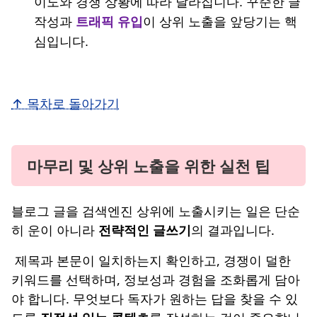
이도와 경쟁 상황에 따라 달라집니다. 꾸준한 글
작성과
트래픽 유입
이 상위 노출을 앞당기는 핵
심입니다.
↑ 목차로 돌아가기
마무리 및 상위 노출을 위한 실천 팁
블로그 글을 검색엔진 상위에 노출시키는 일은 단순
히 운이 아니라
전략적인 글쓰기
의 결과입니다.
제목과 본문이 일치하는지 확인하고, 경쟁이 덜한
키워드를 선택하며, 정보성과 경험을 조화롭게 담아
야 합니다. 무엇보다 독자가 원하는 답을 찾을 수 있