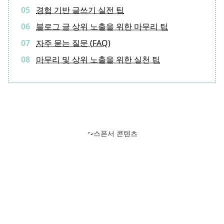
경험 기반 글쓰기 실전 팁
블로그 글 상위 노출을 위한 마무리 팁
자주 묻는 질문 (FAQ)
마무리 및 상위 노출을 위한 실천 팁
스폰서 콘텐츠