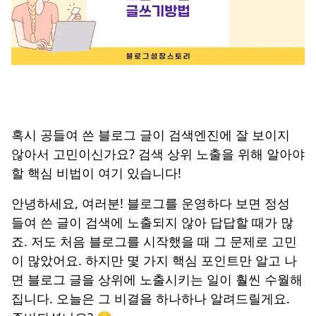
혹시 공들여 쓴 블로그 글이 검색엔진에 잘 보이지
않아서 고민이신가요? 검색 상위 노출을 위해 알아야
할 핵심 비법이 여기 있습니다!
안녕하세요, 여러분! 블로그를 운영하다 보면 정성
들여 쓴 글이 검색에 노출되지 않아 답답할 때가 많
죠. 저도 처음 블로그를 시작했을 때 그 문제로 고민
이 많았어요. 하지만 몇 가지 핵심 포인트만 알고 나
면 블로그 글을 상위에 노출시키는 일이 훨씬 수월해
집니다. 오늘은 그 비결을 하나하나 알려드릴게요.