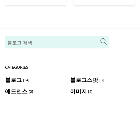
CATEGORIES
블로그
블로그스팟
[34]
[3]
애드센스
이미지
[2]
[2]