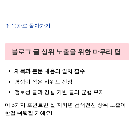
↑ 목차로 돌아가기
블로그 글 상위 노출을 위한 마무리 팁
제목과 본문 내용
의 일치 필수
경쟁이 적은 키워드 선정
정보성 글과 경험 기반 글의 균형 유지
이 3가지 포인트만 잘 지키면 검색엔진 상위 노출이
한결 쉬워질 거예요!