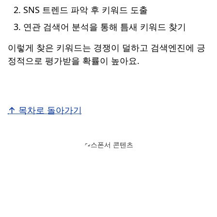
SNS 트렌드 파악 후 키워드 도출
연관 검색어 분석을 통해 틈새 키워드 찾기
이렇게 찾은 키워드는 경쟁이 덜하고 검색엔진에 긍
정적으로 평가받을 확률이 높아요.
↑ 목차로 돌아가기
스폰서 콘텐츠