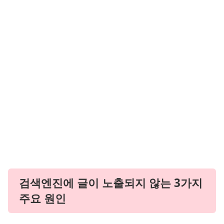
검색엔진에 글이 노출되지 않는 3가지
주요 원인