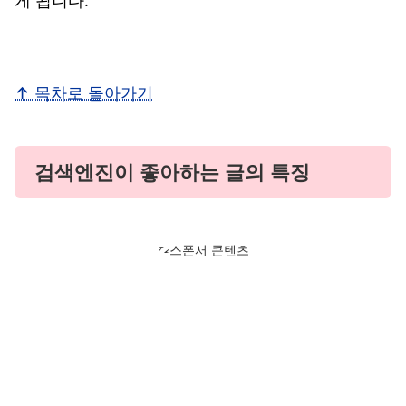
↑ 목차로 돌아가기
검색엔진이 좋아하는 글의 특징
스폰서 콘텐츠