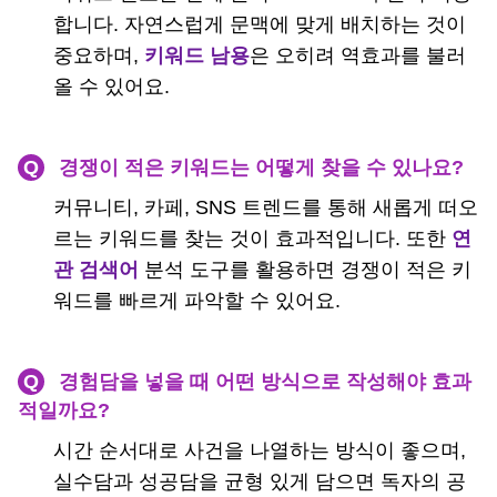
합니다. 자연스럽게 문맥에 맞게 배치하는 것이
중요하며,
키워드 남용
은 오히려 역효과를 불러
올 수 있어요.
Q
경쟁이 적은 키워드는 어떻게 찾을 수 있나요?
커뮤니티, 카페, SNS 트렌드를 통해 새롭게 떠오
르는 키워드를 찾는 것이 효과적입니다. 또한
연
관 검색어
분석 도구를 활용하면 경쟁이 적은 키
워드를 빠르게 파악할 수 있어요.
Q
경험담을 넣을 때 어떤 방식으로 작성해야 효과
적일까요?
시간 순서대로 사건을 나열하는 방식이 좋으며,
실수담과 성공담을 균형 있게 담으면 독자의 공