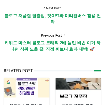
Next Post
블로그 저품질 탈출법, 챗GPT와 미리캔버스 활용 전
략
Previous Post
키워드 마스터 블로그 트래픽 2배 늘린 비법 이거 하
나면 상위 노출 끝! 직접 써보니 효과 대박! 🚀
RELATED POST