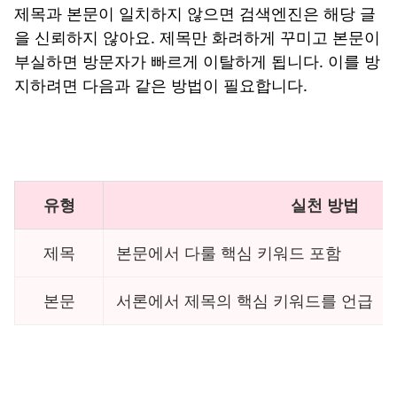
제목과 본문이 일치하지 않으면 검색엔진은 해당 글
을 신뢰하지 않아요. 제목만 화려하게 꾸미고 본문이
부실하면 방문자가 빠르게 이탈하게 됩니다. 이를 방
지하려면 다음과 같은 방법이 필요합니다.
유형
실천 방법
제목
본문에서 다룰 핵심 키워드 포함
본문
서론에서 제목의 핵심 키워드를 언급