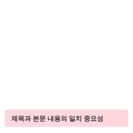
제목과 본문 내용의 일치 중요성