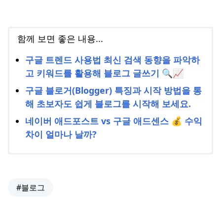
함께 보면 좋은 내용...
구글 트렌드 사용법 최신 검색 동향을 파악하
고 키워드를 활용해 블로그 글쓰기 🔍📈
구글 블로거(Blogger) 특징과 시작 방법을 통
해 초보자도 쉽게 블로그를 시작해 보세요.
네이버 애드포스트 vs 구글 애드센스 💰 수익
차이 얼마나 날까?
#블로그