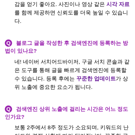
감을 얻기 좋아요. 사진이나 영상 같은
시각 자료
를 함께 제공하면 신뢰도를 더욱 높일 수 있습니
다.
Q
블로그 글을 작성한 후 검색엔진에 등록하는 방
법이 있나요?
네! 네이버 서치어드바이저, 구글 서치 콘솔과 같
은 도구를 통해 글을 빠르게 검색엔진에 등록할
수 있습니다. 등록 후에는
꾸준한 업데이트
가 상
위 노출에 중요한 요소가 됩니다.
Q
검색엔진 상위 노출에 걸리는 시간은 어느 정도
인가요?
보통 2주에서 8주 정도가 소요되며, 키워드의 난