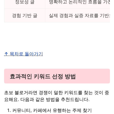
정보성 글
명확하고 논리적인 흐름을 가진
경험 기반 글
실제 경험과 실증 자료를 기반으
↑ 목차로 돌아가기
효과적인 키워드 선정 방법
초보 블로거라면 경쟁이 덜한 키워드를 찾는 것이 중
요해요. 다음과 같은 방법을 추천드립니다.
커뮤니티, 카페에서 유행하는 주제 찾기