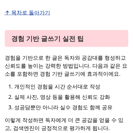
↑ 목차로 돌아가기
경험 기반 글쓰기 실전 팁
경험을 기반으로 한 글은 독자와 공감대를 형성하고
신뢰도를 높이는 강력한 방법입니다. 다음과 같은 요
소를 포함하면 경험 기반 글쓰기에 효과적이에요.
개인적인 경험을 시간 순서대로 작성
실제 사진, 영상 등을 활용해 신뢰도 강화
성공담뿐만 아니라 실수 경험도 함께 공유
이렇게 작성하면 독자에게 더 큰 공감을 얻을 수 있
고, 검색엔진이 긍정적으로 평가하게 됩니다.