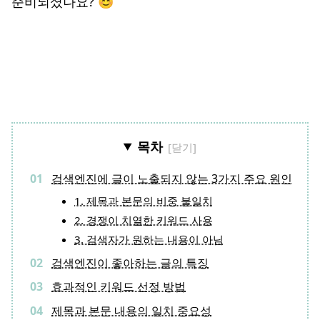
준비되셨나요? 😊
목차
검색엔진에 글이 노출되지 않는 3가지 주요 원인
1. 제목과 본문의 비중 불일치
2. 경쟁이 치열한 키워드 사용
3. 검색자가 원하는 내용이 아님
검색엔진이 좋아하는 글의 특징
효과적인 키워드 선정 방법
제목과 본문 내용의 일치 중요성