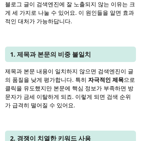
블로그 글이 검색엔진에 잘 노출되지 않는 이유는 크
게 세 가지로 나눌 수 있어요. 이 원인들을 알면 효과
적인 대처가 가능하답니다.
1. 제목과 본문의 비중 불일치
제목과 본문 내용이 일치하지 않으면 검색엔진이 글
의 품질을 낮게 평가합니다. 특히
자극적인 제목
으로
클릭을 유도했지만 본문에 핵심 정보가 부족하면 방
문자가 금세 이탈하게 되죠. 이렇게 되면 검색 순위
가 급격히 떨어질 수 있어요.
2. 경쟁이 치열한 키워드 사용