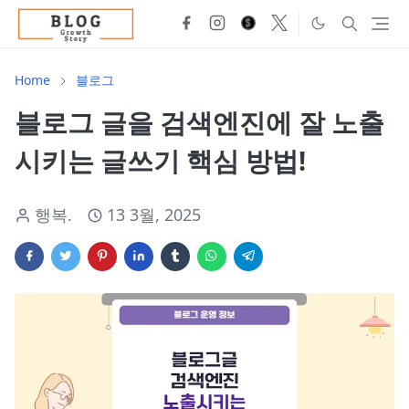
Home
블로그
블로그 글을 검색엔진에 잘 노출
시키는 글쓰기 핵심 방법!
행복.
13 3월, 2025